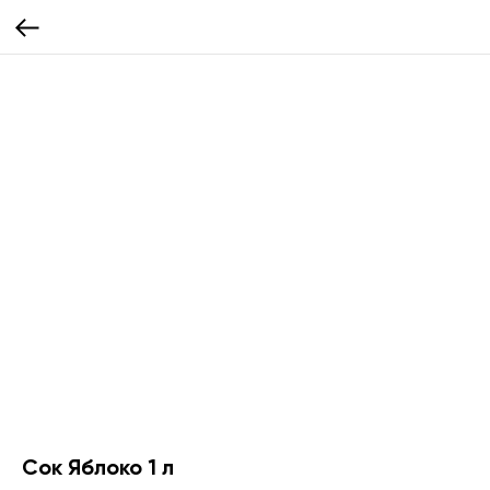
Сок Яблоко 1 л