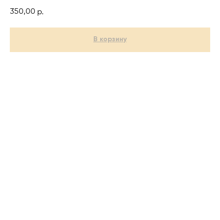
350,00
р.
В корзину