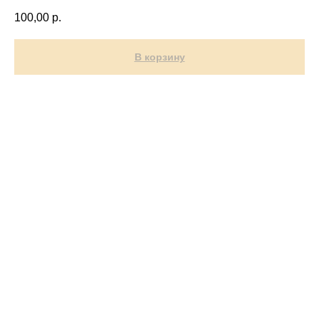
100,00
р.
В корзину