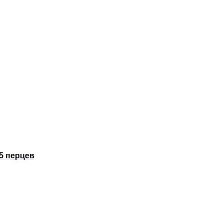
5 перцев