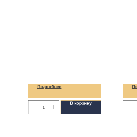
Подробнее
П
В корзину