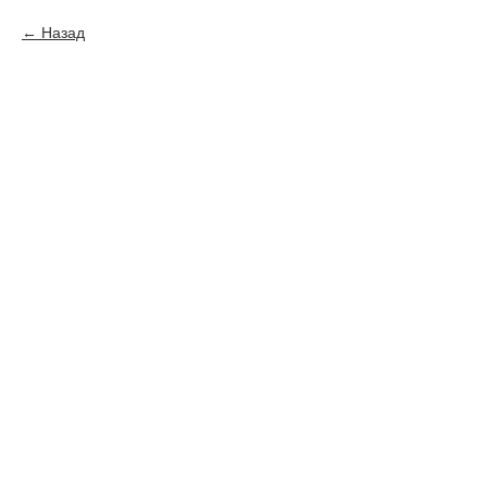
Назад