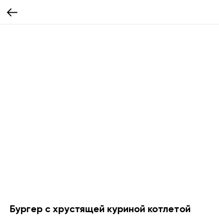
Бургер с хрустящей куриной котлетой