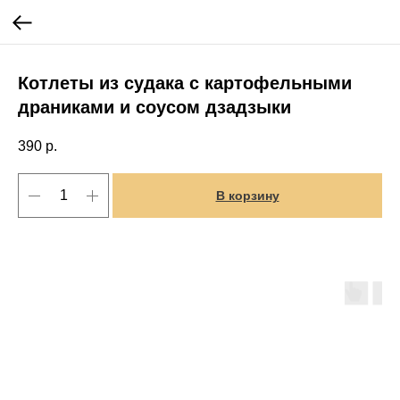
Котлеты из судака с картофельными
драниками и соусом дзадзыки
390
р.
В корзину