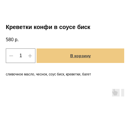
Креветки конфи в соусе биск
580
р.
В корзину
сливочное масло, чеснок, соус биск, креветки, багет