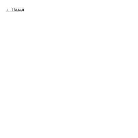
Назад