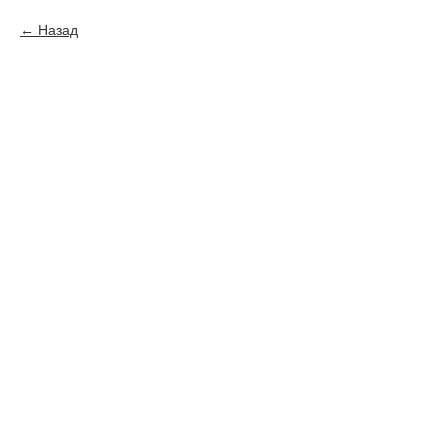
Назад