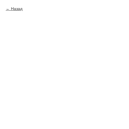
Назад