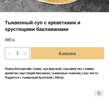
Тыквенный суп с креветками и
хрустящими баклажанами
480
р.
В корзину
Перец болгарский, тыква, лук красный, сыр крем чиз, сливки,
креветки, хрустящий баклажан, тыквенные семечки, соус песто.
Подаётся с тыквенной булочкой ( 300гр)