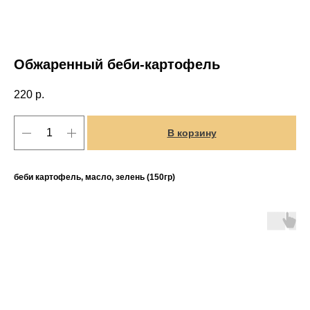
Обжаренный беби-картофель
220
р.
В корзину
беби картофель, масло, зелень (150гр)