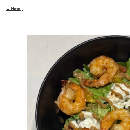
Назад