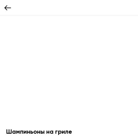
Шампиньоны на гриле